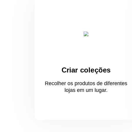
Criar coleções
Recolher os produtos de diferentes
lojas
em um
lugar.