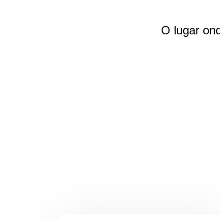
O lugar on