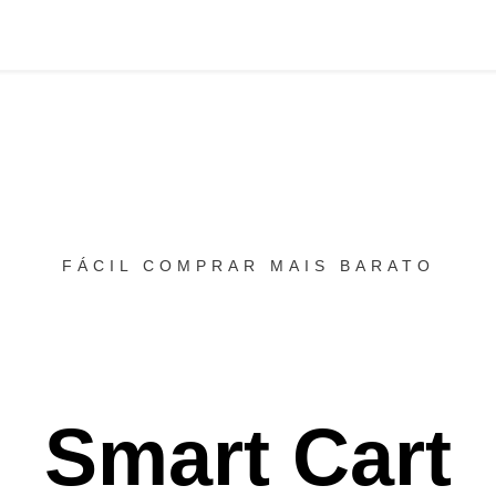
FÁCIL COMPRAR MAIS BARATO
Smart Cart