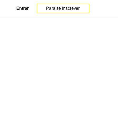
Entrar
Para se inscrever