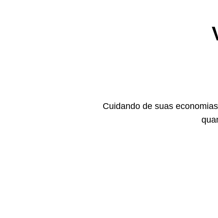
Cuidando de suas economias,
quan