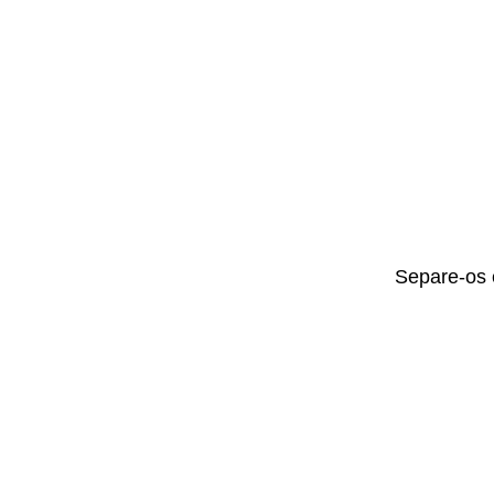
Separe-os 