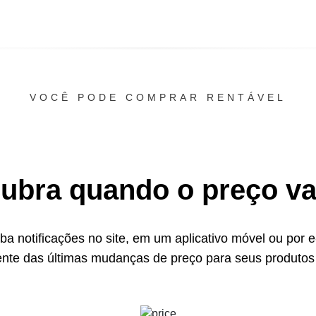
VOCÊ PODE COMPRAR RENTÁVEL
ubra quando o preço vai
a notificações no site, em um aplicativo móvel ou por e
ente das últimas mudanças de preço para seus produtos 