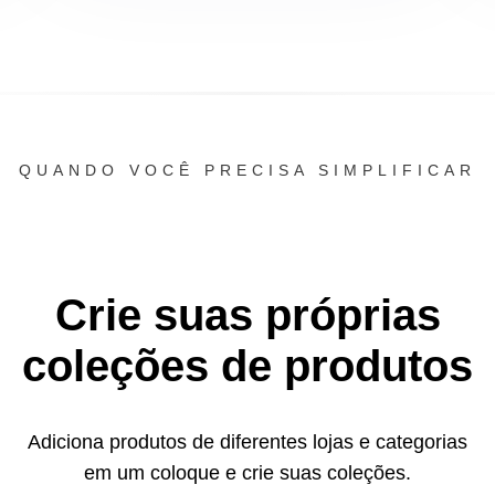
QUANDO VOCÊ PRECISA SIMPLIFICAR
Crie suas próprias
coleções de produtos
Adiciona produtos de diferentes lojas e categorias
em um
coloque e crie suas coleções.