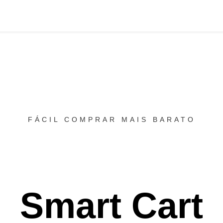
FÁCIL COMPRAR MAIS BARATO
Smart Cart