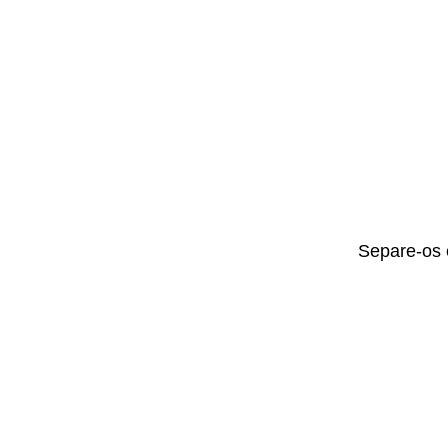
Separe-os 