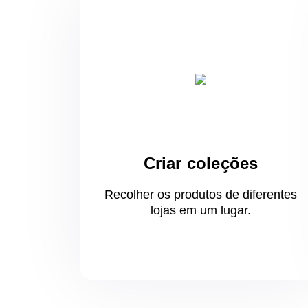
Criar coleções
Recolher os produtos de diferentes
lojas
em um
lugar.