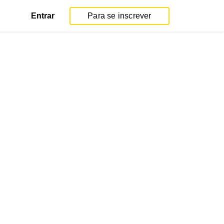
Entrar
Para se inscrever