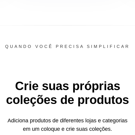
QUANDO VOCÊ PRECISA SIMPLIFICAR
Crie suas próprias
coleções de produtos
Adiciona produtos de diferentes lojas e categorias
em um
coloque e crie suas coleções.