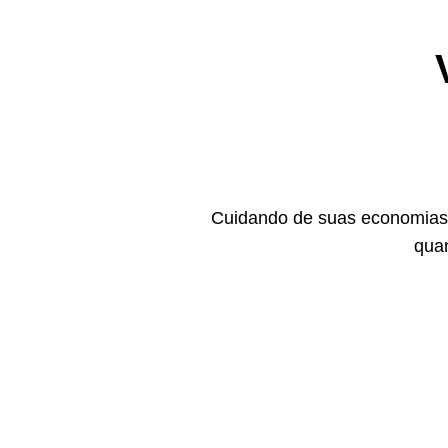
Cuidando de suas economias,
quan