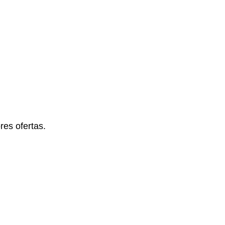
es ofertas.