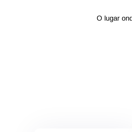
O lugar on