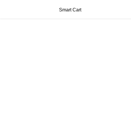
Smart Cart