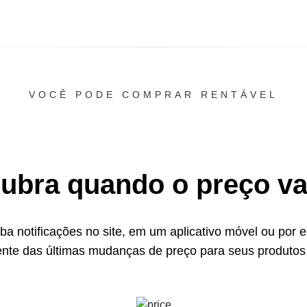
VOCÊ PODE COMPRAR RENTÁVEL
ubra quando o preço vai
a notificações no site, em um aplicativo móvel ou por e
ente das últimas mudanças de preço para seus produtos 