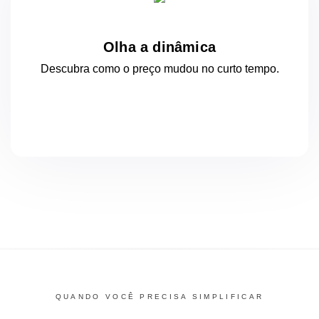
Olha a dinâmica
Descubra como o preço mudou
no curto
tempo.
QUANDO VOCÊ PRECISA SIMPLIFICAR