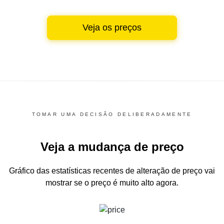
Veja os preços
TOMAR UMA DECISÃO DELIBERADAMENTE
Veja a mudança de preço
Gráfico das estatísticas recentes de alteração de preço
vai
mostrar se o preço é muito alto agora.