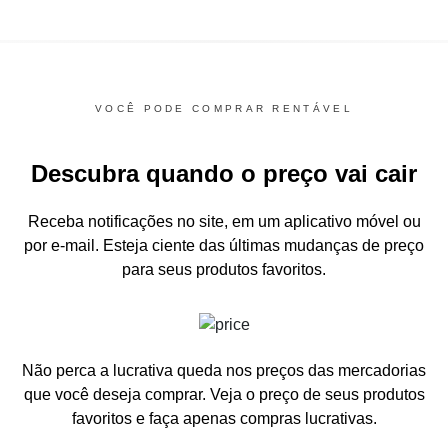
VOCÊ PODE COMPRAR RENTÁVEL
Descubra quando o preço vai cair
Receba notificações no site, em um aplicativo móvel ou
por e-mail.
Esteja ciente das últimas mudanças de preço
para seus produtos favoritos.
Não perca a lucrativa queda nos preços das mercadorias
que você deseja comprar.
Veja o preço de seus produtos
favoritos e faça apenas compras lucrativas.