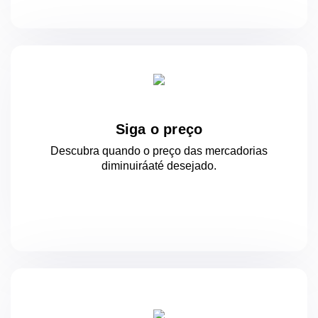
Siga o preço
Descubra quando o preço das mercadorias
diminuirá
até desejado.