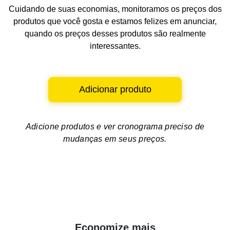
Cuidando de suas economias, monitoramos os preços dos
produtos que você gosta e estamos felizes em anunciar,
quando os preços desses produtos são realmente
interessantes.
Adicionar produto
Adicione produtos e ver
cronograma preciso de
mudanças em seus preços.
Economize mais