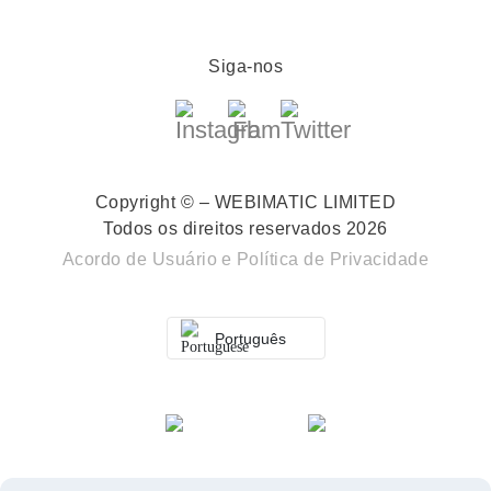
Siga-nos
Copyright © – WEBIMATIC LIMITED
Todos os direitos reservados 2026
Acordo de Usuário
e
Política de Privacidade
Português