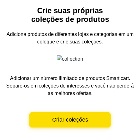
Crie suas próprias
coleções de produtos
Adiciona produtos de diferentes lojas e categorias
em um
coloque e crie suas coleções.
Adicionar um número ilimitado de produtos Smart cart.
Separe-os em coleções de interesses e você não perderá
as melhores ofertas.
Criar coleções