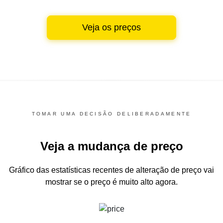
Veja os preços
TOMAR UMA DECISÃO DELIBERADAMENTE
Veja a mudança de preço
Gráfico das estatísticas recentes de alteração de preço
vai
mostrar se o preço é muito alto agora.