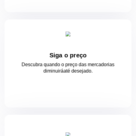
Siga o preço
Descubra quando o preço das mercadorias
diminuirá
até desejado.