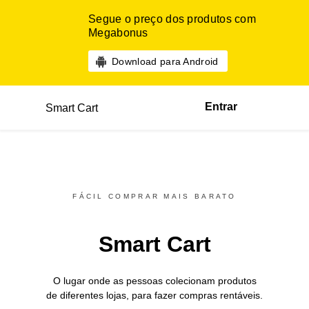
Segue o preço dos produtos com
Megabonus
Download para Android
Entrar
Smart Cart
FÁCIL COMPRAR MAIS BARATO
Smart Cart
O lugar onde as pessoas colecionam produtos
de diferentes
lojas,
para fazer compras rentáveis.