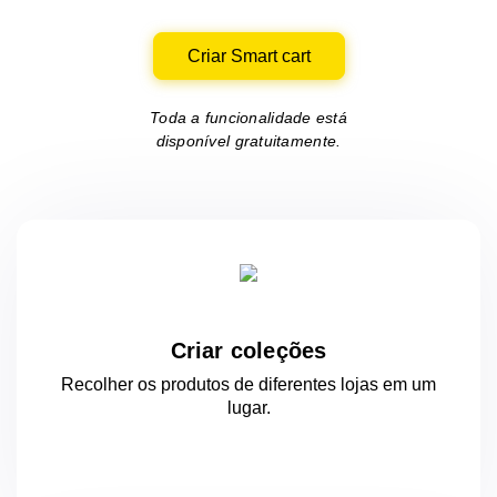
Criar Smart cart
Toda a funcionalidade está
disponível gratuitamente.
Criar coleções
Recolher os produtos de diferentes lojas
em um
lugar.