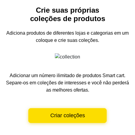
Crie suas próprias
coleções de produtos
Adiciona produtos de diferentes lojas e categorias
em um
coloque e crie suas coleções.
Adicionar um número ilimitado de produtos Smart cart.
Separe-os em coleções de interesses e você não perderá
as melhores ofertas.
Criar coleções