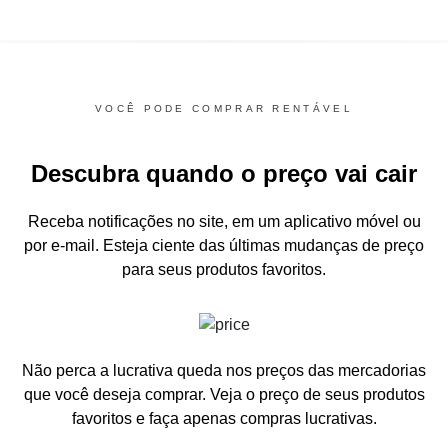
VOCÊ PODE COMPRAR RENTÁVEL
Descubra quando o preço vai cair
Receba notificações no site, em um aplicativo móvel ou
por e-mail.
Esteja ciente das últimas mudanças de preço
para seus produtos favoritos.
Não perca a lucrativa queda nos preços das mercadorias
que você deseja comprar.
Veja o preço de seus produtos
favoritos e faça apenas compras lucrativas.