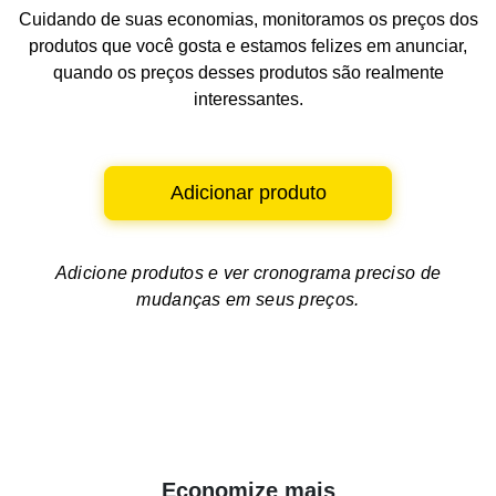
Cuidando de suas economias, monitoramos os preços dos
produtos que você gosta e estamos felizes em anunciar,
quando os preços desses produtos são realmente
interessantes.
Adicionar produto
Adicione produtos e ver
cronograma preciso de
mudanças em seus preços.
Economize mais