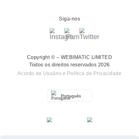
Siga-nos
Copyright © – WEBIMATIC LIMITED
Todos os direitos reservados 2026
Acordo de Usuário
e
Política de Privacidade
Português