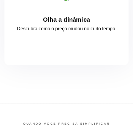
Olha a dinâmica
Descubra como o preço mudou
no curto
tempo.
QUANDO VOCÊ PRECISA SIMPLIFICAR