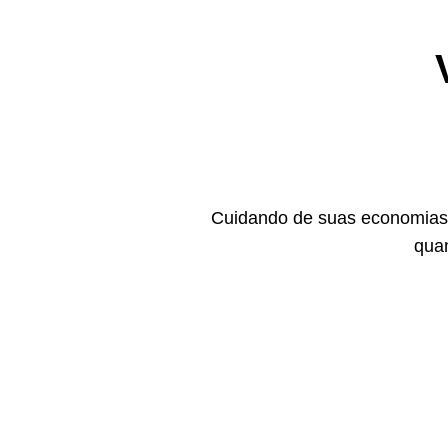
Cuidando de suas economias,
quan