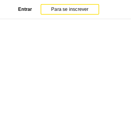
Entrar
Para se inscrever