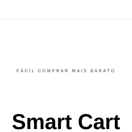
FÁCIL COMPRAR MAIS BARATO
Smart Cart