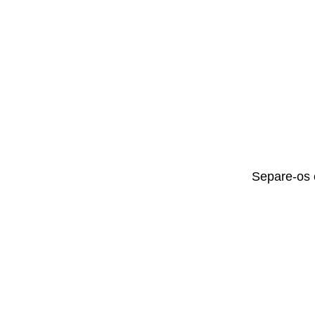
Separe-os 