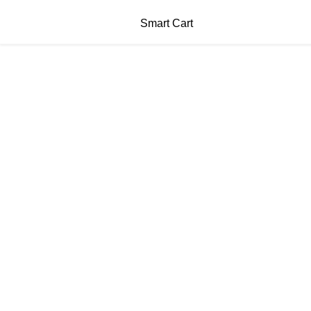
Smart Cart