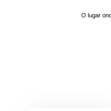
O lugar on