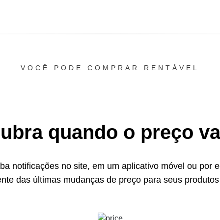
VOCÊ PODE COMPRAR RENTÁVEL
ubra quando o preço vai
a notificações no site, em um aplicativo móvel ou por e
ente das últimas mudanças de preço para seus produtos 