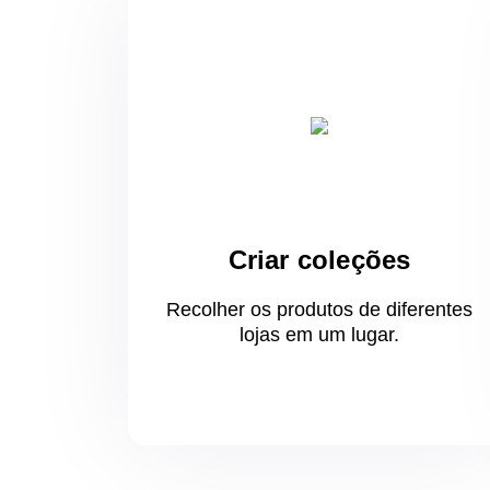
Criar coleções
Recolher os produtos de diferentes
lojas
em um
lugar.