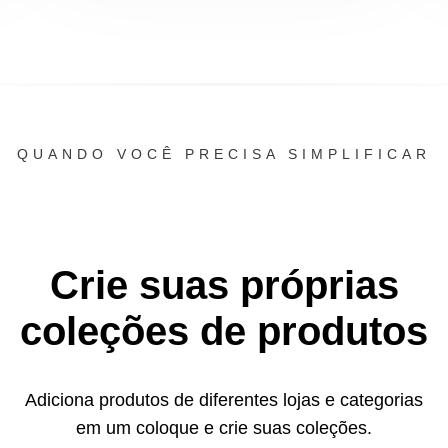
QUANDO VOCÊ PRECISA SIMPLIFICAR
Crie suas próprias
coleções de produtos
Adiciona produtos de diferentes lojas e categorias
em um
coloque e crie suas coleções.