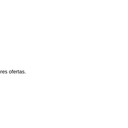
es ofertas.