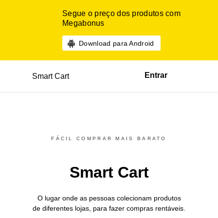
Segue o preço dos produtos com
Megabonus
Download para Android
Entrar
Smart Cart
FÁCIL COMPRAR MAIS BARATO
Smart Cart
O lugar onde as pessoas colecionam produtos
de diferentes
lojas,
para fazer compras rentáveis.