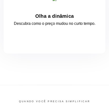
Olha a dinâmica
Descubra como o preço mudou
no curto
tempo.
QUANDO VOCÊ PRECISA SIMPLIFICAR