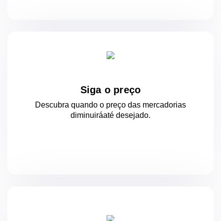
Siga o preço
Descubra quando o preço das mercadorias
diminuirá
até desejado.