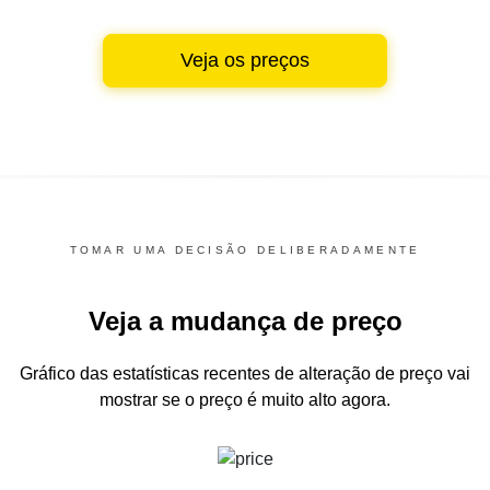
Veja os preços
TOMAR UMA DECISÃO DELIBERADAMENTE
Veja a mudança de preço
Gráfico das estatísticas recentes de alteração de preço
vai
mostrar se o preço é muito alto agora.