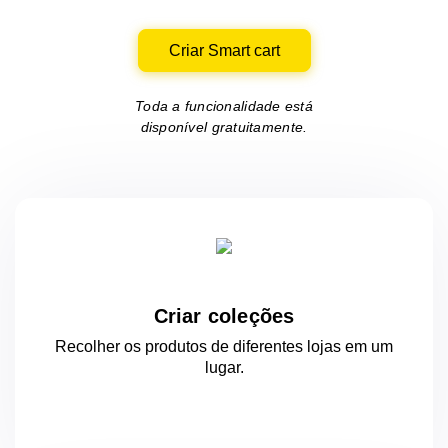
Criar Smart cart
Toda a funcionalidade está
disponível gratuitamente.
Criar coleções
Recolher os produtos de diferentes lojas
em um
lugar.