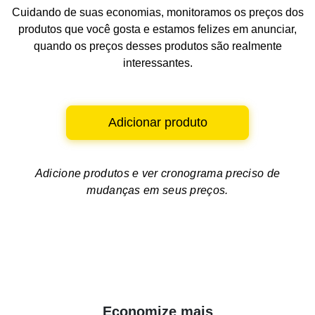
Cuidando de suas economias, monitoramos os preços dos
produtos que você gosta e estamos felizes em anunciar,
quando os preços desses produtos são realmente
interessantes.
Adicionar produto
Adicione produtos e ver
cronograma preciso de
mudanças em seus preços.
Economize mais