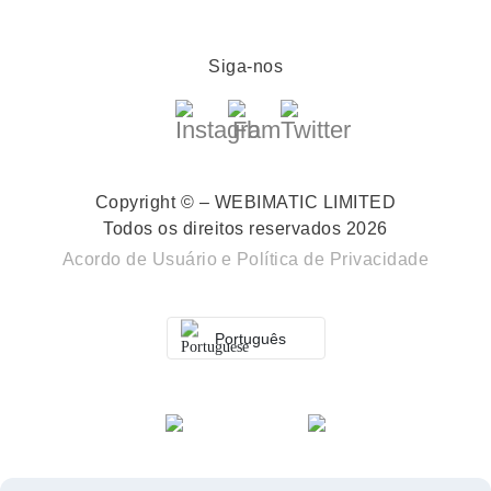
Siga-nos
Copyright © – WEBIMATIC LIMITED
Todos os direitos reservados 2026
Acordo de Usuário
e
Política de Privacidade
Português