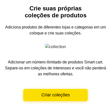
Crie suas próprias
coleções de produtos
Adiciona produtos de diferentes lojas e categorias
em um
coloque e crie suas coleções.
Adicionar um número ilimitado de produtos Smart cart.
Separe-os em coleções de interesses e você não perderá
as melhores ofertas.
Criar coleções