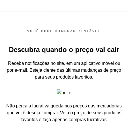
VOCÊ PODE COMPRAR RENTÁVEL
Descubra quando o preço vai cair
Receba notificações no site, em um aplicativo móvel ou
por e-mail.
Esteja ciente das últimas mudanças de preço
para seus produtos favoritos.
Não perca a lucrativa queda nos preços das mercadorias
que você deseja comprar.
Veja o preço de seus produtos
favoritos e faça apenas compras lucrativas.