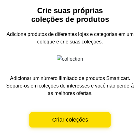
Crie suas próprias
coleções de produtos
Adiciona produtos de diferentes lojas e categorias
em um
coloque e crie suas coleções.
Adicionar um número ilimitado de produtos Smart cart.
Separe-os em coleções de interesses e você não perderá
as melhores ofertas.
Criar coleções