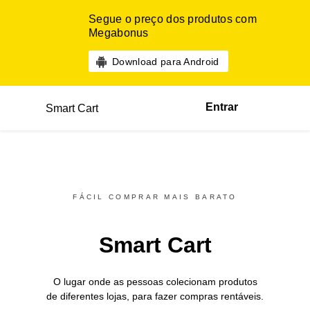
Segue o preço dos produtos com
Megabonus
Download para Android
Entrar
Smart Cart
FÁCIL COMPRAR MAIS BARATO
Smart Cart
O lugar onde as pessoas colecionam produtos
de diferentes
lojas,
para fazer compras rentáveis.