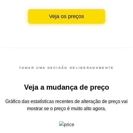
Veja os preços
TOMAR UMA DECISÃO DELIBERADAMENTE
Veja a mudança de preço
Gráfico das estatísticas recentes de alteração de preço
vai
mostrar se o preço é muito alto agora.