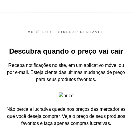
VOCÊ PODE COMPRAR RENTÁVEL
Descubra quando o preço vai cair
Receba notificações no site, em um aplicativo móvel ou
por e-mail.
Esteja ciente das últimas mudanças de preço
para seus produtos favoritos.
Não perca a lucrativa queda nos preços das mercadorias
que você deseja comprar.
Veja o preço de seus produtos
favoritos e faça apenas compras lucrativas.