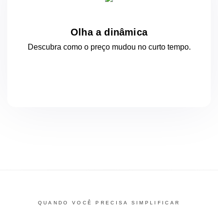
Olha a dinâmica
Descubra como o preço mudou
no curto
tempo.
QUANDO VOCÊ PRECISA SIMPLIFICAR