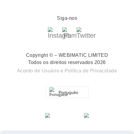
Siga-nos
Copyright © – WEBIMATIC LIMITED
Todos os direitos reservados 2026
Acordo de Usuário
e
Política de Privacidade
Português