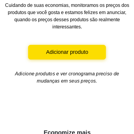
Cuidando de suas economias, monitoramos os preços dos
produtos que você gosta e estamos felizes em anunciar,
quando os preços desses produtos são realmente
interessantes.
Adicionar produto
Adicione produtos e ver
cronograma preciso de
mudanças em seus preços.
Economize mais