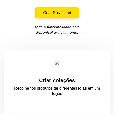
Criar Smart cart
Toda a funcionalidade está
disponível gratuitamente.
Criar coleções
Recolher os produtos de diferentes lojas
em um
lugar.