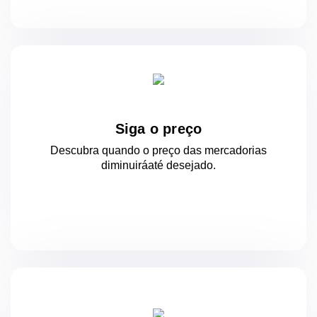
Siga o preço
Descubra quando o preço das mercadorias
diminuirá
até desejado.