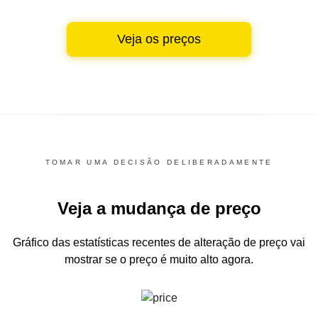
Veja os preços
TOMAR UMA DECISÃO DELIBERADAMENTE
Veja a mudança de preço
Gráfico das estatísticas recentes de alteração de preço
vai
mostrar se o preço é muito alto agora.