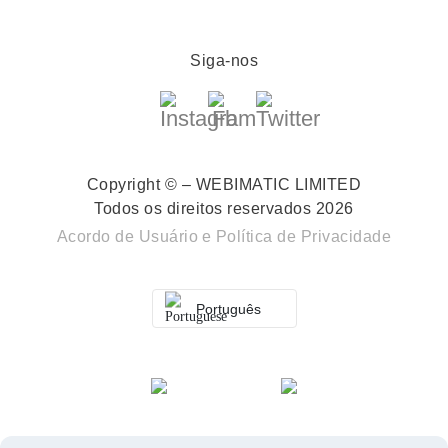
Siga-nos
Copyright © – WEBIMATIC LIMITED
Todos os direitos reservados 2026
Acordo de Usuário
e
Política de Privacidade
Português