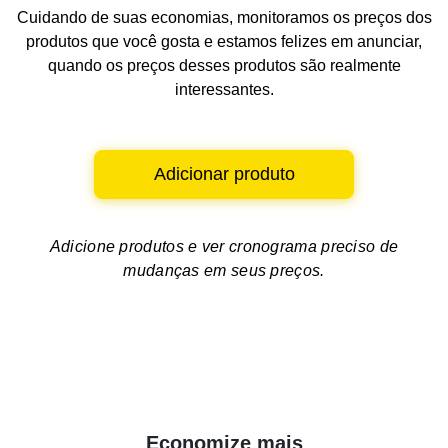
Cuidando de suas economias, monitoramos os preços dos
produtos que você gosta e estamos felizes em anunciar,
quando os preços desses produtos são realmente
interessantes.
Adicionar produto
Adicione produtos e ver
cronograma preciso de
mudanças em seus preços.
Economize mais