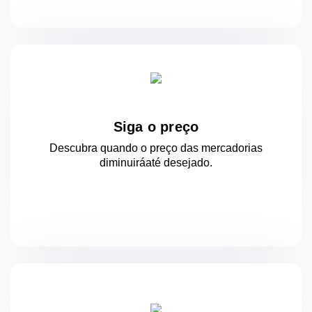
Siga o preço
Descubra quando o preço das mercadorias
diminuirá
até desejado.