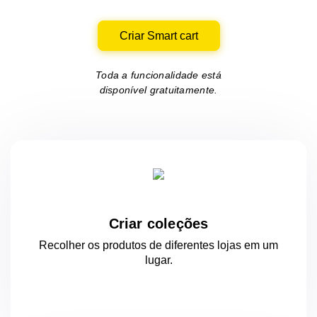
Criar Smart cart
Toda a funcionalidade está
disponível gratuitamente.
Criar coleções
Recolher os produtos de diferentes lojas
em um
lugar.