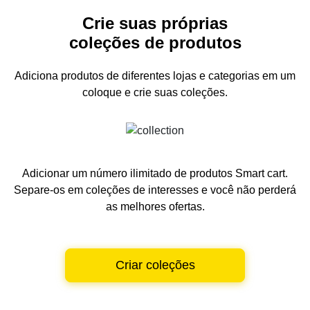
Crie suas próprias
coleções de produtos
Adiciona produtos de diferentes lojas e categorias
em um
coloque e crie suas coleções.
Adicionar um número ilimitado de produtos Smart cart.
Separe-os em coleções de interesses e você não perderá
as melhores ofertas.
Criar coleções