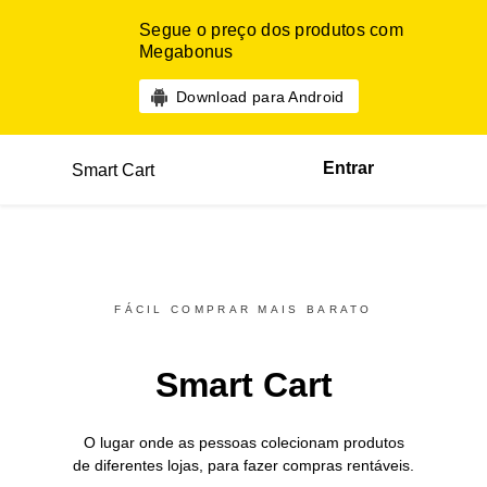
Segue o preço dos produtos com
Megabonus
Download para Android
Entrar
Smart Cart
FÁCIL COMPRAR MAIS BARATO
Smart Cart
O lugar onde as pessoas colecionam produtos
de diferentes
lojas,
para fazer compras rentáveis.