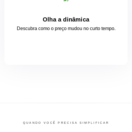
Olha a dinâmica
Descubra como o preço mudou
no curto
tempo.
QUANDO VOCÊ PRECISA SIMPLIFICAR