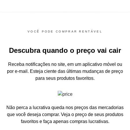
VOCÊ PODE COMPRAR RENTÁVEL
Descubra quando o preço vai cair
Receba notificações no site, em um aplicativo móvel ou
por e-mail.
Esteja ciente das últimas mudanças de preço
para seus produtos favoritos.
Não perca a lucrativa queda nos preços das mercadorias
que você deseja comprar.
Veja o preço de seus produtos
favoritos e faça apenas compras lucrativas.