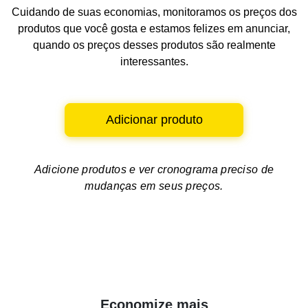
Cuidando de suas economias, monitoramos os preços dos
produtos que você gosta e estamos felizes em anunciar,
quando os preços desses produtos são realmente
interessantes.
Adicionar produto
Adicione produtos e ver
cronograma preciso de
mudanças em seus preços.
Economize mais