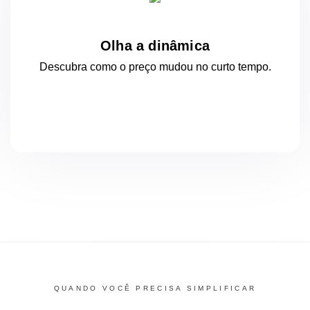
Olha a dinâmica
Descubra como o preço mudou
no curto
tempo.
QUANDO VOCÊ PRECISA SIMPLIFICAR