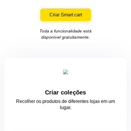
Criar Smart cart
Toda a funcionalidade está
disponível gratuitamente.
Criar coleções
Recolher os produtos de diferentes lojas
em um
lugar.