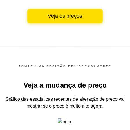
Veja os preços
TOMAR UMA DECISÃO DELIBERADAMENTE
Veja a mudança de preço
Gráfico das estatísticas recentes de alteração de preço
vai
mostrar se o preço é muito alto agora.