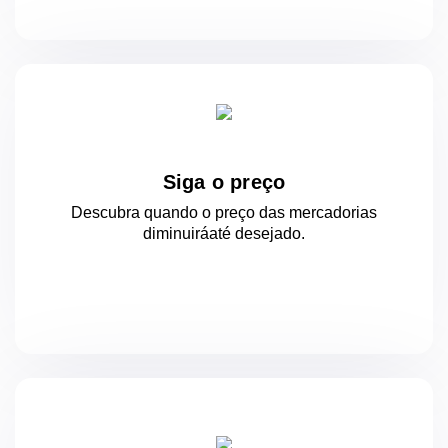
Siga o preço
Descubra quando o preço das mercadorias
diminuirá
até desejado.