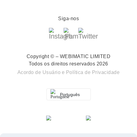
Siga-nos
Copyright © – WEBIMATIC LIMITED
Todos os direitos reservados 2026
Acordo de Usuário
e
Política de Privacidade
Português