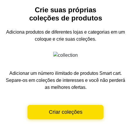
Crie suas próprias
coleções de produtos
Adiciona produtos de diferentes lojas e categorias
em um
coloque e crie suas coleções.
Adicionar um número ilimitado de produtos Smart cart.
Separe-os em coleções de interesses e você não perderá
as melhores ofertas.
Criar coleções