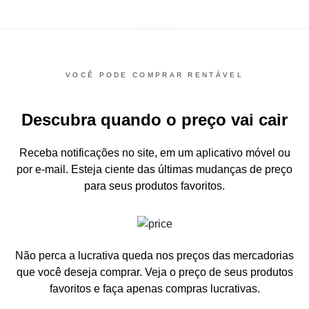
VOCÊ PODE COMPRAR RENTÁVEL
Descubra quando o preço vai cair
Receba notificações no site, em um aplicativo móvel ou
por e-mail.
Esteja ciente das últimas mudanças de preço
para seus produtos favoritos.
Não perca a lucrativa queda nos preços das mercadorias
que você deseja comprar.
Veja o preço de seus produtos
favoritos e faça apenas compras lucrativas.