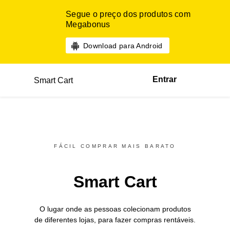
Segue o preço dos produtos com
Megabonus
Download para Android
Entrar
Smart Cart
FÁCIL COMPRAR MAIS BARATO
Smart Cart
O lugar onde as pessoas colecionam produtos
de diferentes
lojas,
para fazer compras rentáveis.