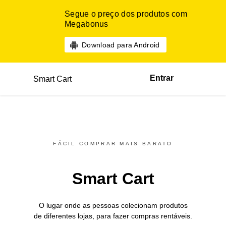
Segue o preço dos produtos com
Megabonus
Download para Android
Entrar
Smart Cart
FÁCIL COMPRAR MAIS BARATO
Smart Cart
O lugar onde as pessoas colecionam produtos
de diferentes
lojas,
para fazer compras rentáveis.