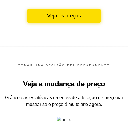
Veja os preços
TOMAR UMA DECISÃO DELIBERADAMENTE
Veja a mudança de preço
Gráfico das estatísticas recentes de alteração de preço
vai
mostrar se o preço é muito alto agora.