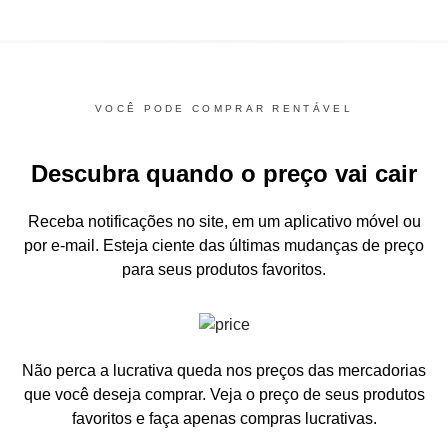
VOCÊ PODE COMPRAR RENTÁVEL
Descubra quando o preço vai cair
Receba notificações no site, em um aplicativo móvel ou
por e-mail.
Esteja ciente das últimas mudanças de preço
para seus produtos favoritos.
Não perca a lucrativa queda nos preços das mercadorias
que você deseja comprar.
Veja o preço de seus produtos
favoritos e faça apenas compras lucrativas.