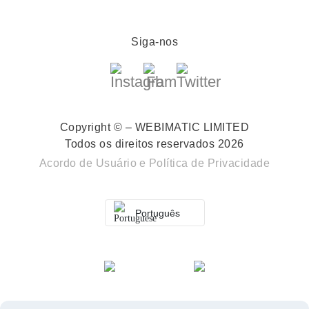
Siga-nos
Copyright © – WEBIMATIC LIMITED
Todos os direitos reservados 2026
Acordo de Usuário
e
Política de Privacidade
Português