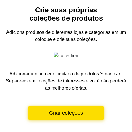
Crie suas próprias
coleções de produtos
Adiciona produtos de diferentes lojas e categorias
em um
coloque e crie suas coleções.
Adicionar um número ilimitado de produtos Smart cart.
Separe-os em coleções de interesses e você não perderá
as melhores ofertas.
Criar coleções