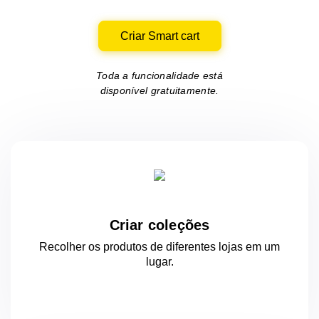
Criar Smart cart
Toda a funcionalidade está
disponível gratuitamente.
Criar coleções
Recolher os produtos de diferentes lojas
em um
lugar.