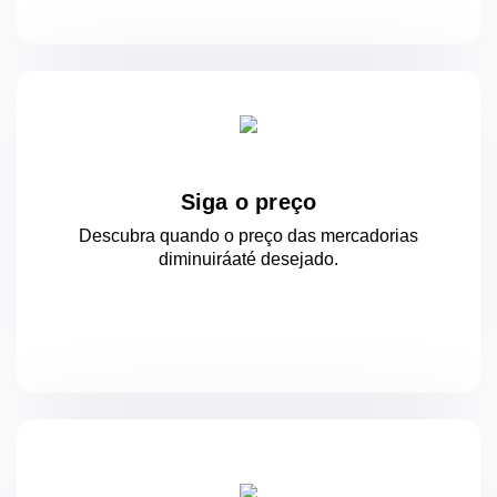
Siga o preço
Descubra quando o preço das mercadorias
diminuirá
até desejado.