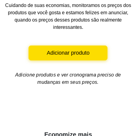
Cuidando de suas economias, monitoramos os preços dos
produtos que você gosta e estamos felizes em anunciar,
quando os preços desses produtos são realmente
interessantes.
Adicionar produto
Adicione produtos e ver
cronograma preciso de
mudanças em seus preços.
Economize mais