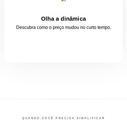
Olha a dinâmica
Descubra como o preço mudou
no curto
tempo.
QUANDO VOCÊ PRECISA SIMPLIFICAR