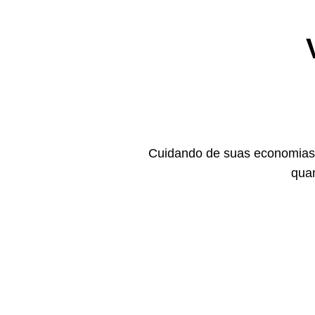
Cuidando de suas economias,
quan