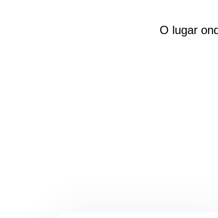
O lugar on