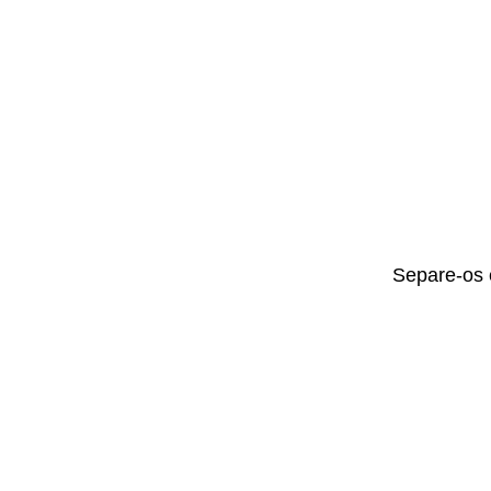
Separe-os 