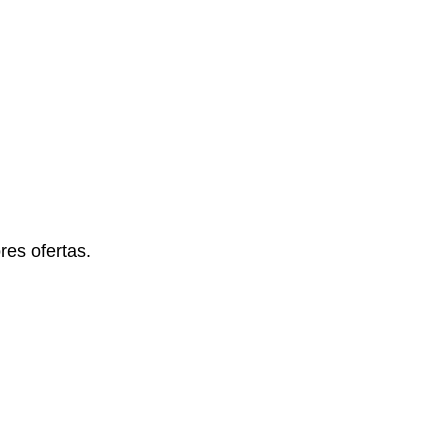
es ofertas.