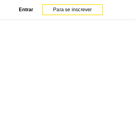
Entrar
Para se inscrever