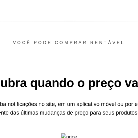
VOCÊ PODE COMPRAR RENTÁVEL
ubra quando o preço vai
a notificações no site, em um aplicativo móvel ou por e
ente das últimas mudanças de preço para seus produtos 