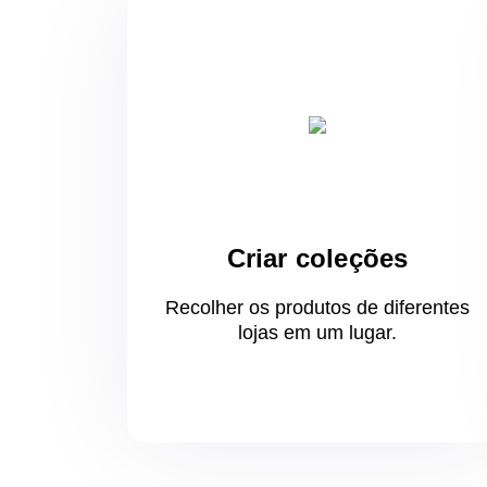
Criar coleções
Recolher os produtos de diferentes
lojas
em um
lugar.