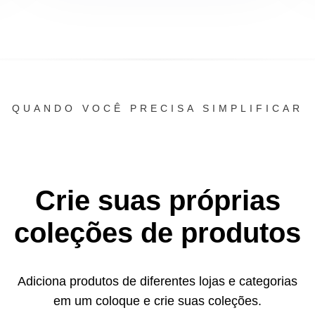
QUANDO VOCÊ PRECISA SIMPLIFICAR
Crie suas próprias
coleções de produtos
Adiciona produtos de diferentes lojas e categorias
em um
coloque e crie suas coleções.