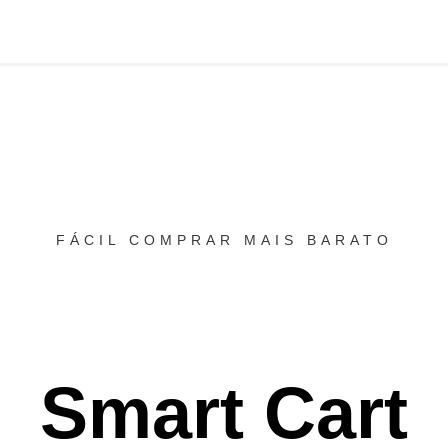
FÁCIL COMPRAR MAIS BARATO
Smart Cart