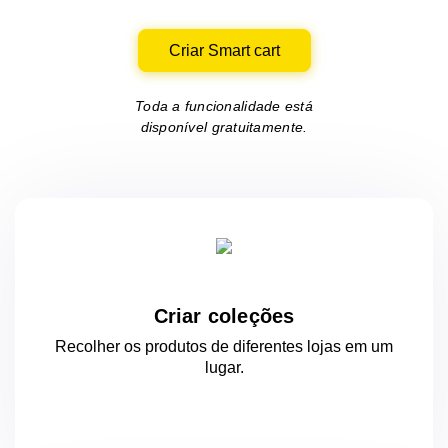
Criar Smart cart
Toda a funcionalidade está
disponível gratuitamente.
Criar coleções
Recolher os produtos de diferentes lojas
em um
lugar.