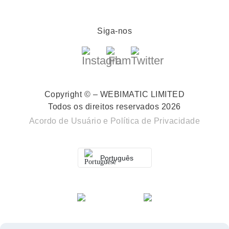
Siga-nos
Copyright © – WEBIMATIC LIMITED
Todos os direitos reservados 2026
Acordo de Usuário
e
Política de Privacidade
Português