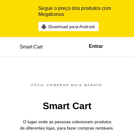
Segue o preço dos produtos com
Megabonus
Download para Android
Entrar
Smart Cart
FÁCIL COMPRAR MAIS BARATO
Smart Cart
O lugar onde as pessoas colecionam produtos
de diferentes
lojas,
para fazer compras rentáveis.