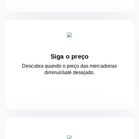
Siga o preço
Descubra quando o preço das mercadorias
diminuirá
até desejado.