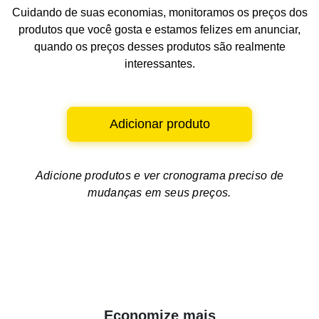
Cuidando de suas economias, monitoramos os preços dos
produtos que você gosta e estamos felizes em anunciar,
quando os preços desses produtos são realmente
interessantes.
Adicionar produto
Adicione produtos e ver
cronograma preciso de
mudanças em seus preços.
Economize mais