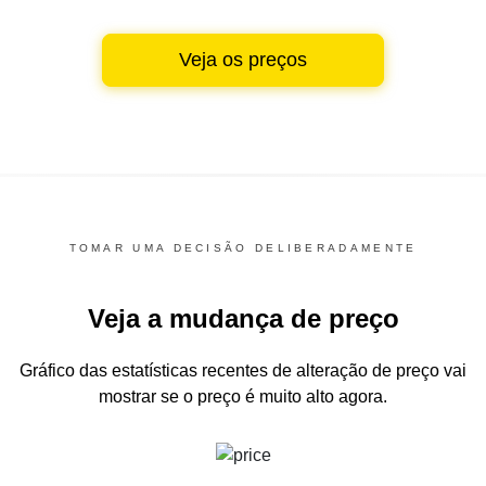
Veja os preços
TOMAR UMA DECISÃO DELIBERADAMENTE
Veja a mudança de preço
Gráfico das estatísticas recentes de alteração de preço
vai
mostrar se o preço é muito alto agora.