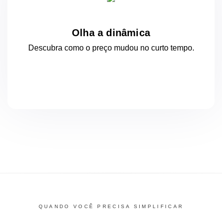
Olha a dinâmica
Descubra como o preço mudou
no curto
tempo.
QUANDO VOCÊ PRECISA SIMPLIFICAR