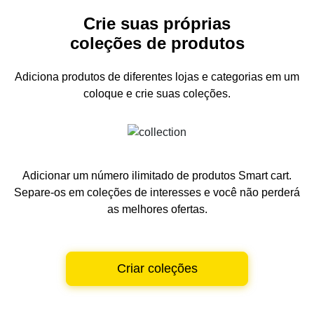
Crie suas próprias
coleções de produtos
Adiciona produtos de diferentes lojas e categorias
em um
coloque e crie suas coleções.
Adicionar um número ilimitado de produtos Smart cart.
Separe-os em coleções de interesses e você não perderá
as melhores ofertas.
Criar coleções