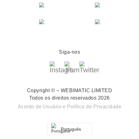
Siga-nos
Copyright © – WEBIMATIC LIMITED
Todos os direitos reservados 2026
Acordo de Usuário
e
Política de Privacidade
Português