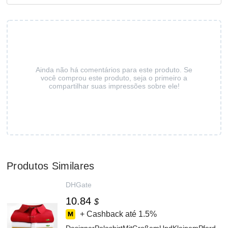
Ainda não há comentários para este produto. Se
você comprou este produto, seja o primeiro a
compartilhar suas impressões sobre ele!
Produtos Similares
DHGate
10.84
$
+ Cashback até
1.5%