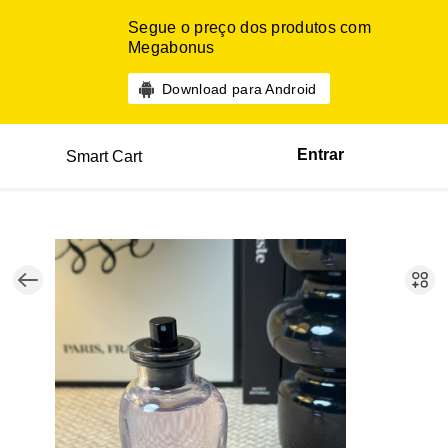
Segue o preço dos produtos com
Megabonus
Download para Android
Entrar
Smart Cart