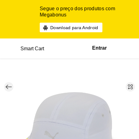
Segue o preço dos produtos com
Megabonus
Download para Android
Entrar
Smart Cart