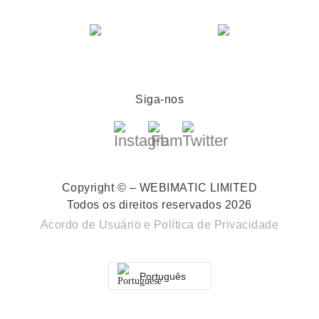
Siga-nos
Copyright © – WEBIMATIC LIMITED
Todos os direitos reservados 2026
Acordo de Usuário
e
Política de Privacidade
Português