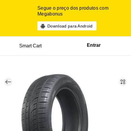
Segue o preço dos produtos com
Megabonus
Download para Android
Entrar
Smart Cart