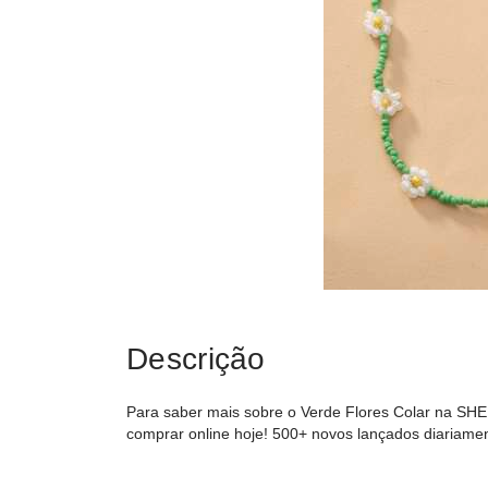
Descrição
Para saber mais sobre o Verde Flores Colar na SHEI
comprar online hoje! 500+ novos lançados diariame