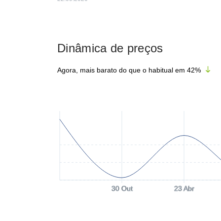
Dinâmica de preços
Agora, mais barato do que o habitual em
42
%
30 Out
23 Abr