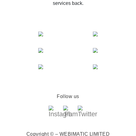
services back.
Follow us
Copyright © – WEBIMATIC LIMITED