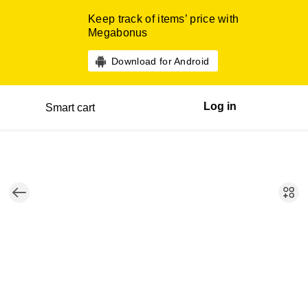
Keep track of items’ price with
Megabonus
Download for Android
Log in
Smart cart