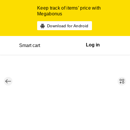
Keep track of items’ price with
Megabonus
Download for Android
Log in
Smart cart