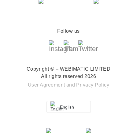
Follow us
Copyright © – WEBIMATIC LIMITED
All rights reserved 2026
User Agreement
and
Privacy Policy
English