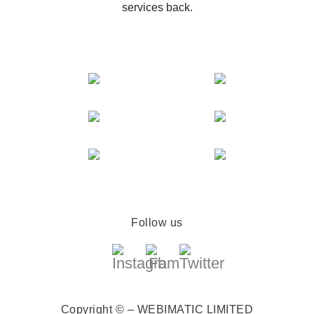
services back.
Follow us
Copyright © – WEBIMATIC LIMITED