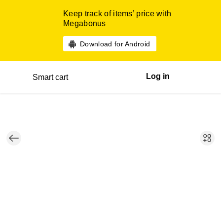
Keep track of items’ price with
Megabonus
Download for Android
Log in
Smart cart