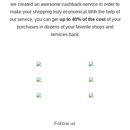
we created an awesome cashback-service in order to
The best cash back on AliExpress - how to find it
make your shopping truly economical.
With the help of
The best cash back service for AliExpress - let's
our service, you can get
up to 40% of the cost
of your
compare offers
purchases in dozens of your favorite shops and
services back.
Follow us