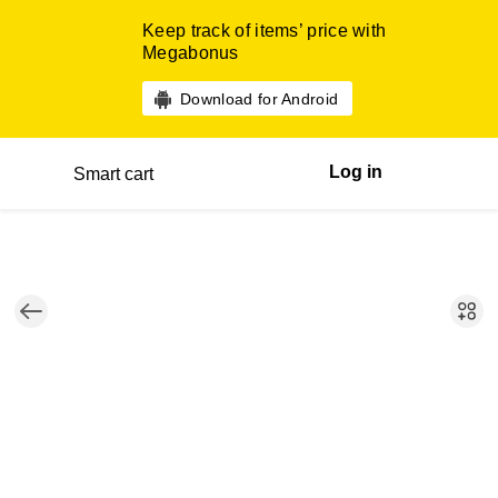
Keep track of items’ price with
Megabonus
Download for Android
Log in
Smart cart