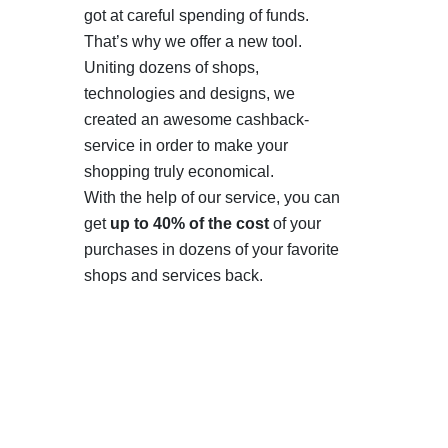
got at careful spending of funds.
That’s why we offer a new tool.
Uniting dozens of shops,
technologies and designs, we
created an awesome cashback-
service in order to make your
shopping truly economical.
With the help of our service, you can
get
up to 40% of the cost
of your
purchases in dozens of your favorite
shops and services back.