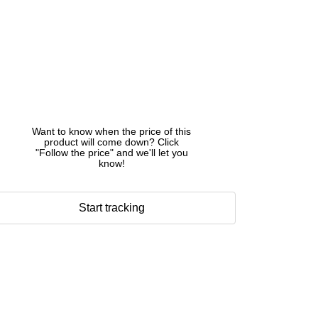
Want to know when the price of this
product will come down? Click
"Follow the price" and we'll let you
know!
Start tracking