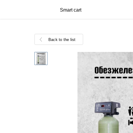
Smart cart
Back to the list