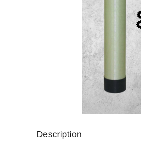
Description