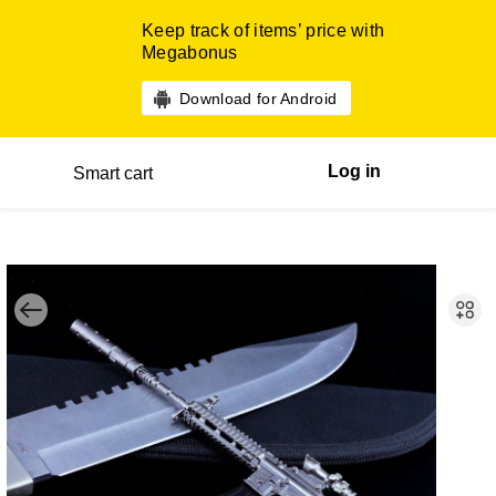
Keep track of items’ price with
Megabonus
Download for Android
Log in
Smart cart