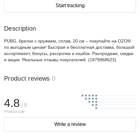
Start tracking
Description
PUBG, брелок с оружием, сплав, 20 см – покупайте на OZON
по выгодным ценам! Быстрая и бесплатная доставка, большой
ассортимент, бонусы, рассрочка и кэшбэк. Распродажи, скидки
и акции. Реальные отзывы покупателей. (1879968623)
Product reviews
0
4.8
/ 5
Product rate
Write a review