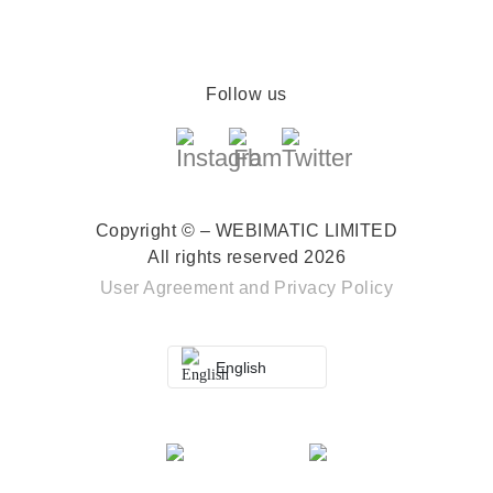
Follow us
Copyright © – WEBIMATIC LIMITED
All rights reserved 2026
User Agreement
and
Privacy Policy
English