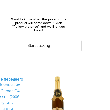
Want to know when the price of this
product will come down? Click
"Follow the price" and we'll let you
know!
Start tracking