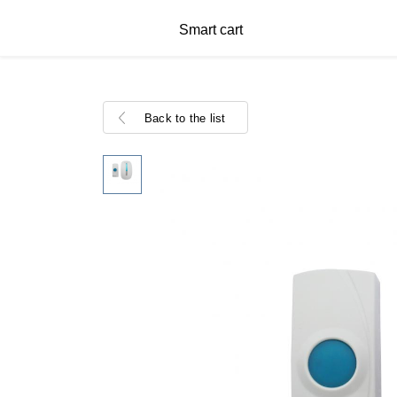
Smart cart
Back to the list