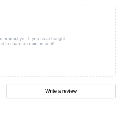
is product yet. If you have bought
rst to share an opinion on it!
Write a review