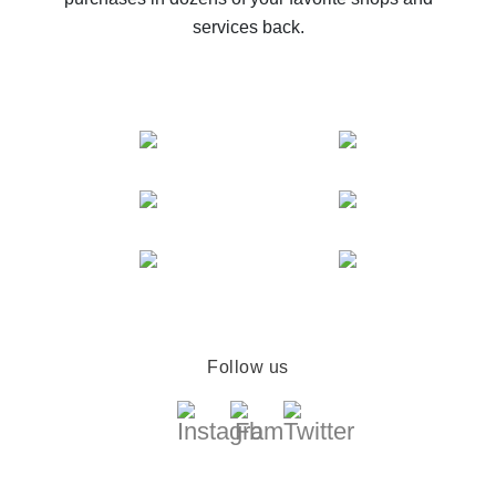
services back.
Follow us