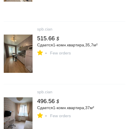
spb.cian
515.66
$
Сдается1-комн.квартира,35,7м²
-
Few orders
spb.cian
496.56
$
Сдается1-комн.квартира,37м²
-
Few orders