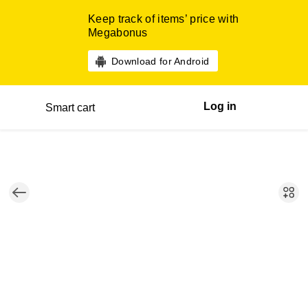
Keep track of items’ price with
Megabonus
Download for Android
Log in
Smart cart