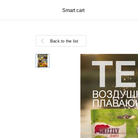
Smart cart
Back to the list