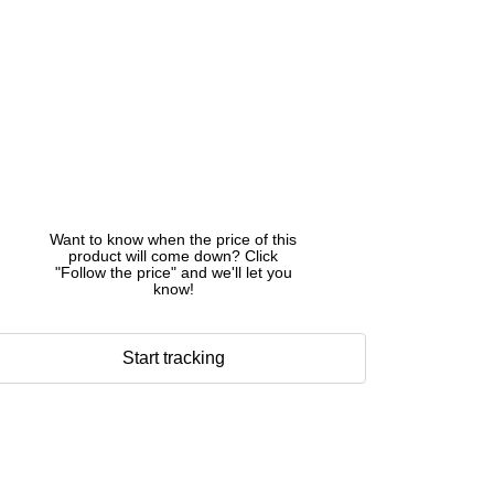
Want to know when the price of this
product will come down? Click
"Follow the price" and we'll let you
know!
Start tracking