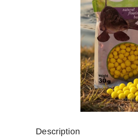
Description