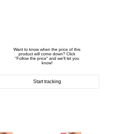
Want to know when the price of this
product will come down? Click
"Follow the price" and we'll let you
know!
Start tracking