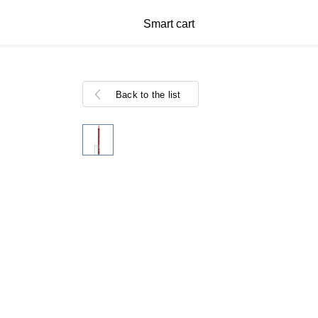
Smart cart
Back to the list