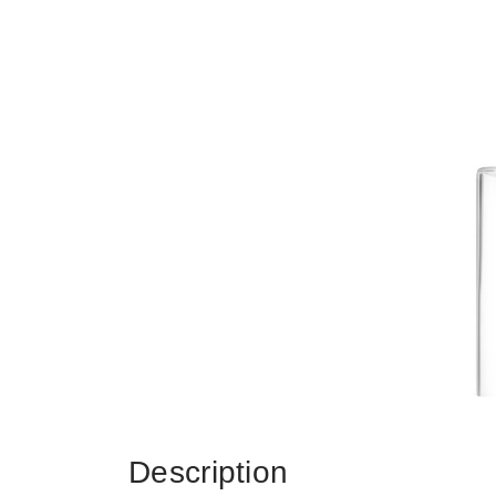
Description