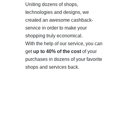
Uniting dozens of shops,
technologies and designs, we
created an awesome cashback-
service in order to make your
shopping truly economical.
With the help of our service, you can
get
up to 40% of the cost
of your
purchases in dozens of your favorite
shops and services back.