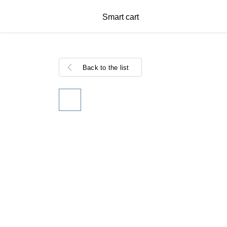
Smart cart
Back to the list