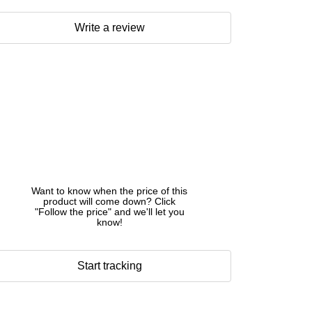
Write a review
Want to know when the price of this
product will come down? Click
"Follow the price" and we'll let you
know!
Start tracking