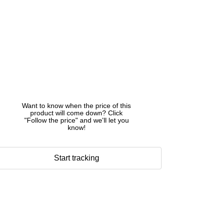
Want to know when the price of this
product will come down? Click
"Follow the price" and we'll let you
know!
Start tracking