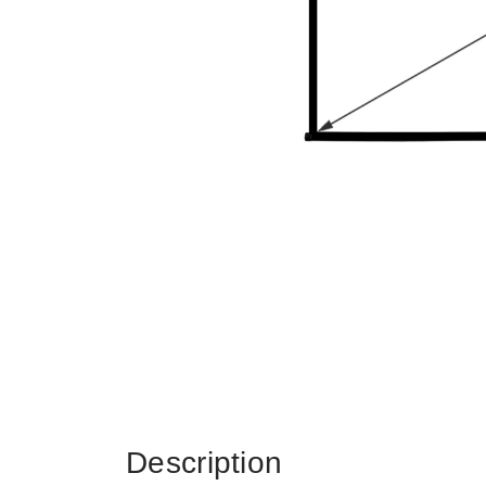
Description