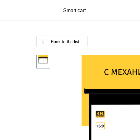
Smart cart
Back to the list