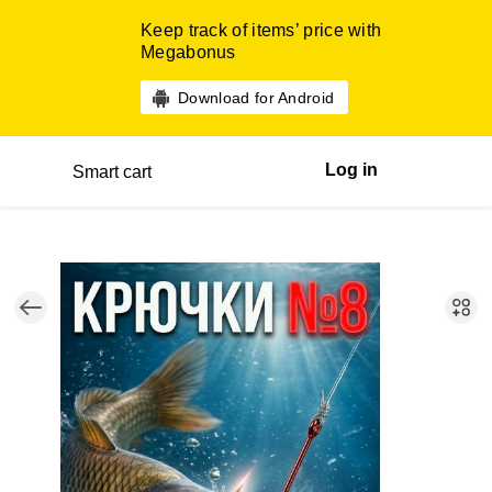
Keep track of items’ price with
Megabonus
Download for Android
Log in
Smart cart