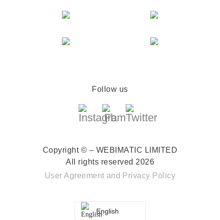
Follow us
Copyright © – WEBIMATIC LIMITED
All rights reserved 2026
User Agreement
and
Privacy Policy
English