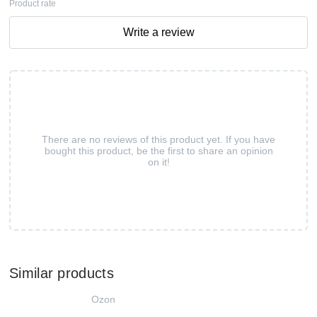
Product rate
Write a review
There are no reviews of this product yet. If you have
bought this product, be the first to share an opinion
on it!
Similar products
Ozon