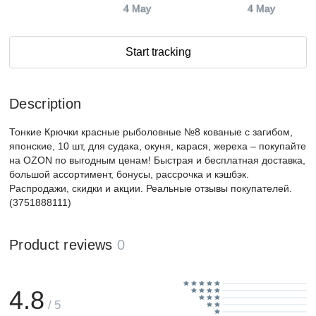
4 May
4 May
Start tracking
Description
Тонкие Крючки красные рыболовные №8 кованые с загибом,
японские, 10 шт, для судака, окуня, карася, жереха – покупайте
на OZON по выгодным ценам! Быстрая и бесплатная доставка,
большой ассортимент, бонусы, рассрочка и кэшбэк.
Распродажи, скидки и акции. Реальные отзывы покупателей.
(3751888111)
Product reviews
0
4.8
/ 5