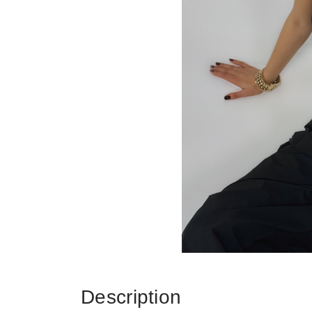
Description