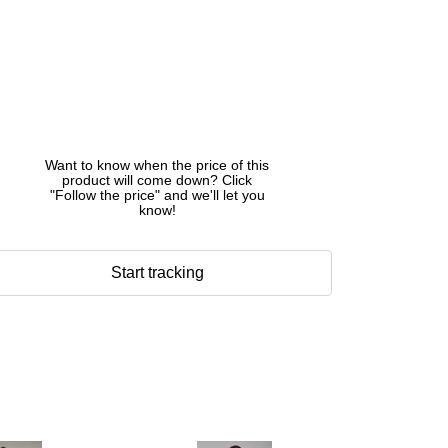
Want to know when the price of this
product will come down? Click
"Follow the price" and we'll let you
know!
Start tracking