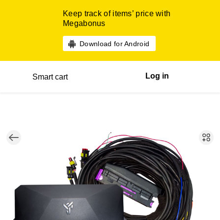
Keep track of items’ price with
Megabonus
Download for Android
Log in
Smart cart