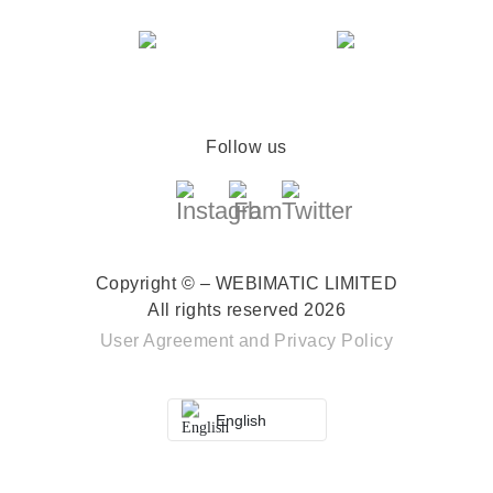
Follow us
Copyright © – WEBIMATIC LIMITED
All rights reserved 2026
User Agreement
and
Privacy Policy
English