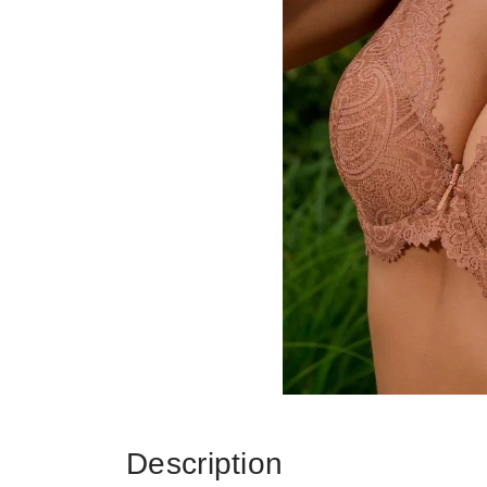
Description