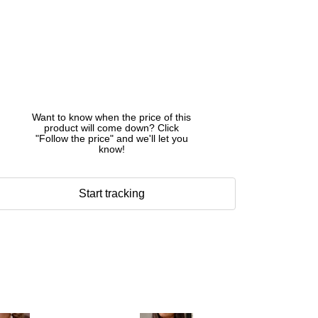
Want to know when the price of this
product will come down? Click
"Follow the price" and we'll let you
know!
Start tracking