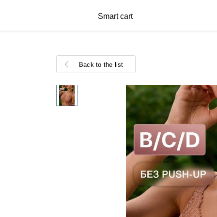
Smart cart
Back to the list