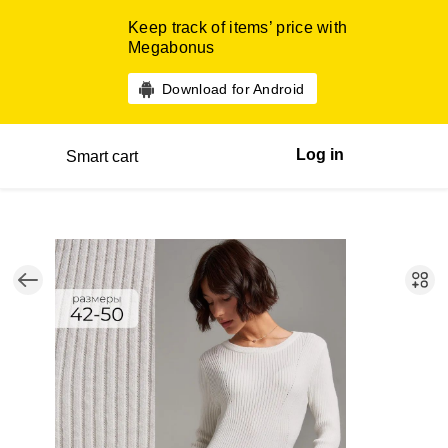
Keep track of items’ price with
Megabonus
Download for Android
Log in
Smart cart