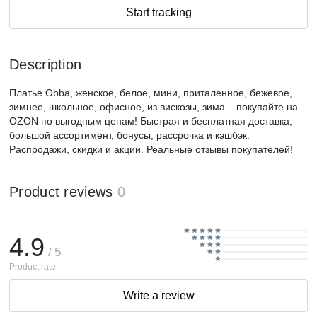
Start tracking
Description
Платье Obba, женское, белое, мини, приталенное, бежевое,
зимнее, школьное, офисное, из вискозы, зима – покупайте на
OZON по выгодным ценам! Быстрая и бесплатная доставка,
большой ассортимент, бонусы, рассрочка и кэшбэк.
Распродажи, скидки и акции. Реальные отзывы покупателей!
Product reviews
0
4.9
/ 5
Product rate
Write a review