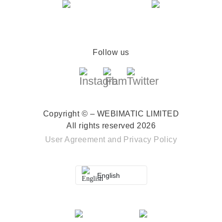
Follow us
Copyright © – WEBIMATIC LIMITED
All rights reserved 2026
User Agreement
and
Privacy Policy
English