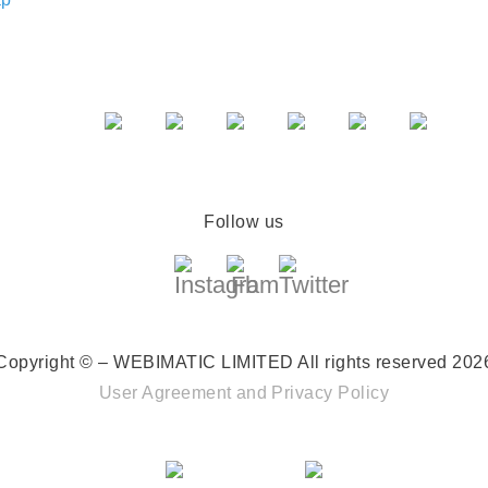
Follow us
Copyright © – WEBIMATIC LIMITED
All rights reserved 202
User Agreement
and
Privacy Policy