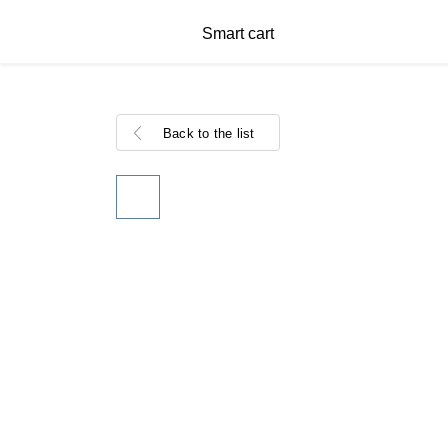
Smart cart
Back to the list