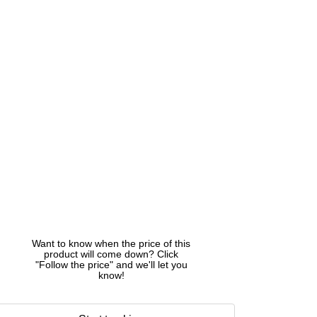
Want to know when the price of this
product will come down? Click
"Follow the price" and we'll let you
know!