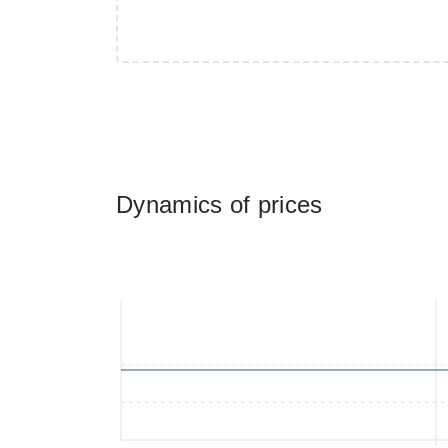
Dynamics of prices