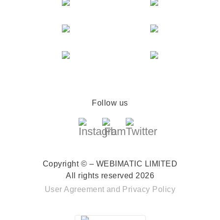
Follow us
Copyright © – WEBIMATIC LIMITED
All rights reserved 2026
User Agreement
and
Privacy Policy