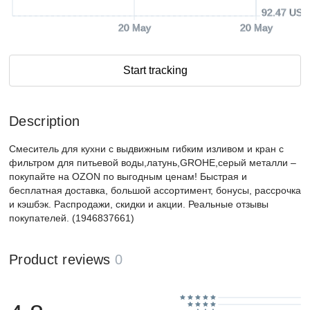
92.47 USD
20 May
20 May
Start tracking
Description
Смеситель для кухни с выдвижным гибким изливом и кран с
фильтром для питьевой воды,латунь,GROHE,cерый металли –
покупайте на OZON по выгодным ценам! Быстрая и
бесплатная доставка, большой ассортимент, бонусы, рассрочка
и кэшбэк. Распродажи, скидки и акции. Реальные отзывы
покупателей. (1946837661)
Product reviews
0