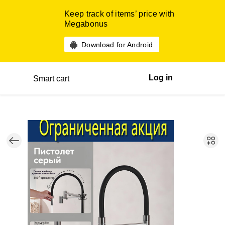
Keep track of items’ price with
Megabonus
Download for Android
Log in
Smart cart