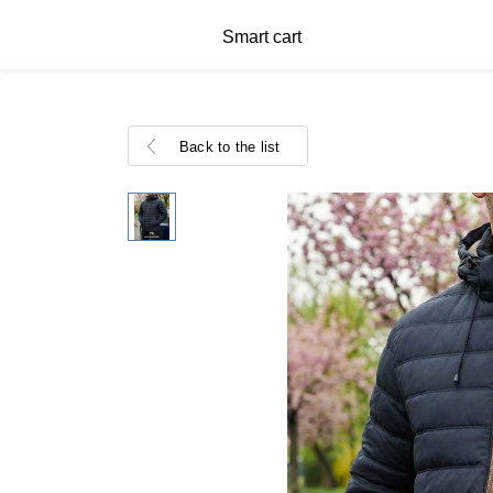
Smart cart
Back to the list