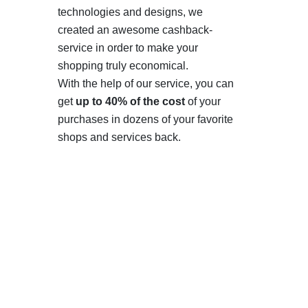
technologies and designs, we
created an awesome cashback-
service in order to make your
shopping truly economical.
With the help of our service, you can
get
up to 40% of the cost
of your
purchases in dozens of your favorite
shops and services back.