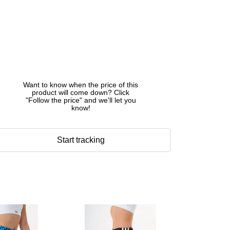
Want to know when the price of this
product will come down? Click
"Follow the price" and we'll let you
know!
Start tracking