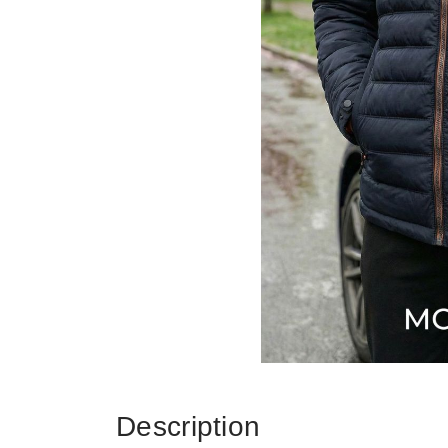
Description