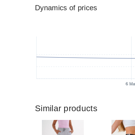
Dynamics of prices
6 Ma
Similar products