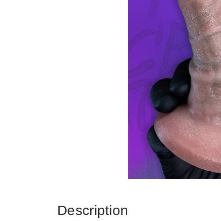
Description