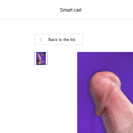
Smart cart
Back to the list