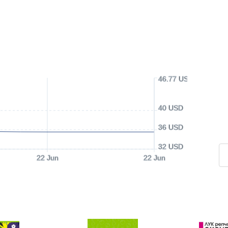
46.77 USD
40 USD
36 USD
32 USD
22 Jun
22 Jun