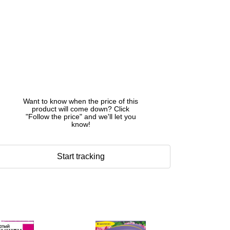
Want to know when the price of this
product will come down? Click
"Follow the price" and we'll let you
know!
Start tracking