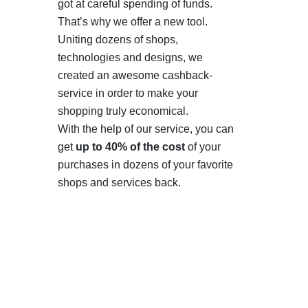
got at careful spending of funds.
That’s why we offer a new tool.
Uniting dozens of shops,
technologies and designs, we
created an awesome cashback-
service in order to make your
shopping truly economical.
With the help of our service, you can
get
up to 40% of the cost
of your
purchases in dozens of your favorite
shops and services back.