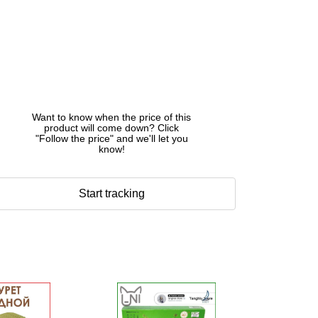
Want to know when the price of this
product will come down? Click
"Follow the price" and we'll let you
know!
Start tracking