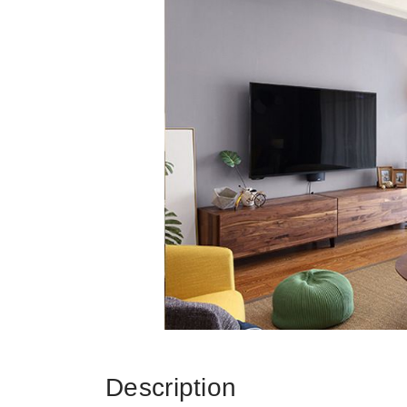
Description