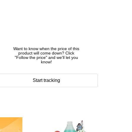
Want to know when the price of this
product will come down? Click
"Follow the price" and we'll let you
know!
Start tracking