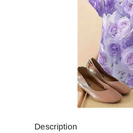
Description