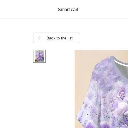
Smart cart
Back to the list