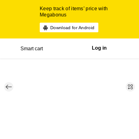
Keep track of items’ price with
Megabonus
Download for Android
Log in
Smart cart