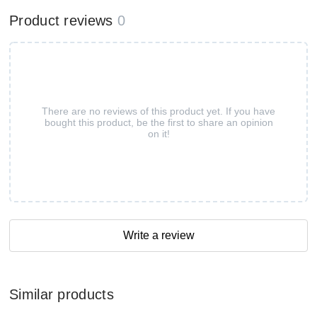
Product reviews
0
There are no reviews of this product yet. If you have
bought this product, be the first to share an opinion
on it!
Write a review
Similar products