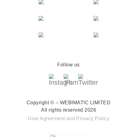
Follow us
Copyright © – WEBIMATIC LIMITED
All rights reserved 2026
User Agreement
and
Privacy Policy