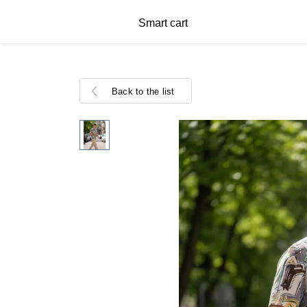
Smart cart
Back to the list