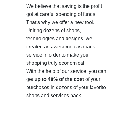
We believe that saving is the profit
got at careful spending of funds.
That’s why we offer a new tool.
Uniting dozens of shops,
technologies and designs, we
created an awesome cashback-
service in order to make your
shopping truly economical.
With the help of our service, you can
get
up to 40% of the cost
of your
purchases in dozens of your favorite
shops and services back.