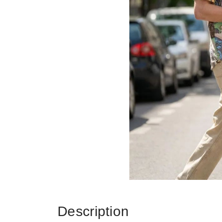
Description