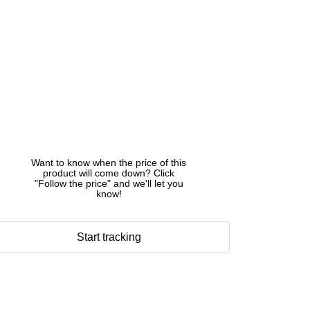
Want to know when the price of this
product will come down? Click
"Follow the price" and we'll let you
know!
Start tracking