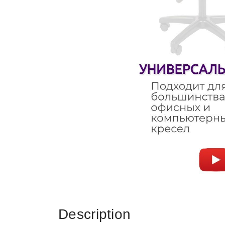
Description