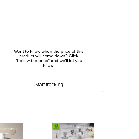
Want to know when the price of this
product will come down? Click
"Follow the price" and we'll let you
know!
Start tracking