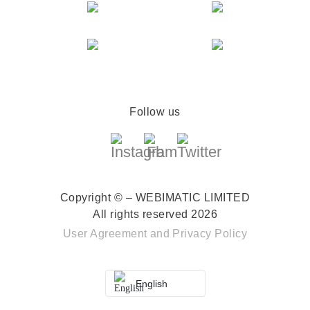
Follow us
Copyright © – WEBIMATIC LIMITED
All rights reserved 2026
User Agreement
and
Privacy Policy
English