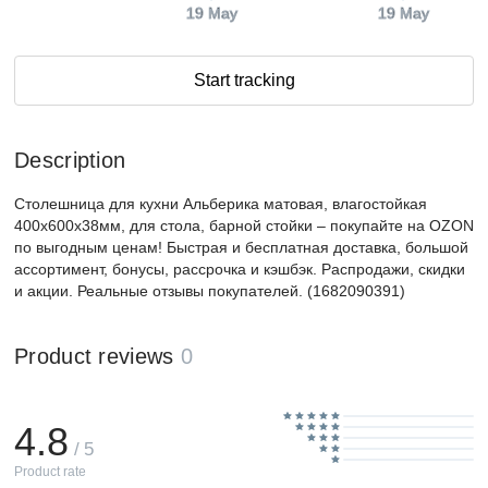
19 May
19 May
Start tracking
Description
Столешница для кухни Альберика матовая, влагостойкая
400х600х38мм, для стола, барной стойки – покупайте на OZON
по выгодным ценам! Быстрая и бесплатная доставка, большой
ассортимент, бонусы, рассрочка и кэшбэк. Распродажи, скидки
и акции. Реальные отзывы покупателей. (1682090391)
Product reviews
0
4.8
/ 5
Product rate