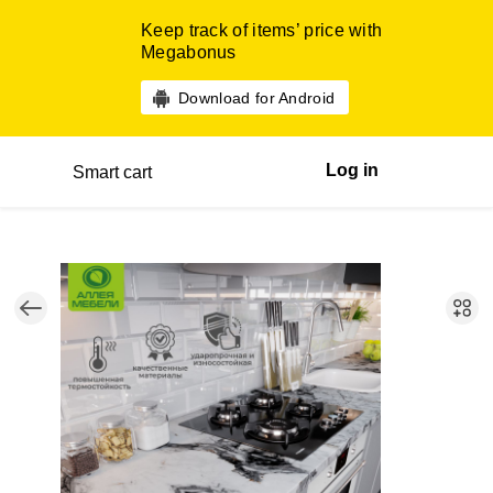
Keep track of items’ price with
Megabonus
Download for Android
Log in
Smart cart