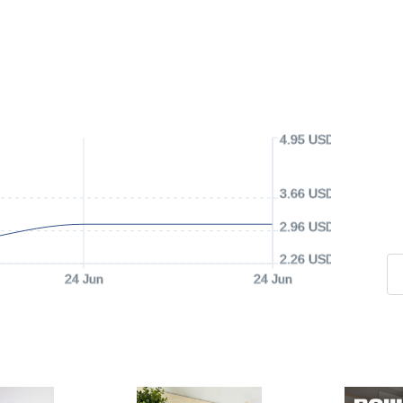
4.95 USD
3.66 USD
2.96 USD
2.26 USD
24 Jun
24 Jun