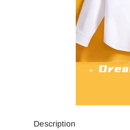
Description