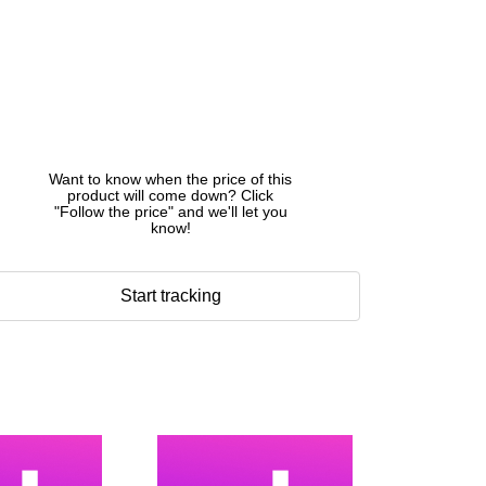
Want to know when the price of this
product will come down? Click
"Follow the price" and we'll let you
know!
Start tracking