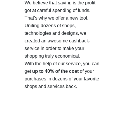
We believe that saving is the profit
got at careful spending of funds.
That’s why we offer a new tool.
Uniting dozens of shops,
technologies and designs, we
created an awesome cashback-
service in order to make your
shopping truly economical.
With the help of our service, you can
get
up to 40% of the cost
of your
purchases in dozens of your favorite
shops and services back.