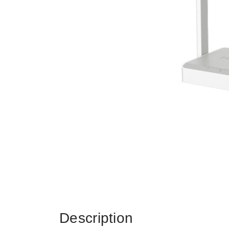
Description