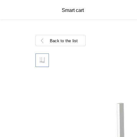
Smart cart
Back to the list