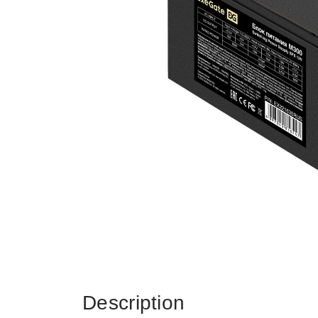
Description