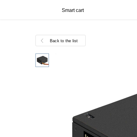
Smart cart
Back to the list