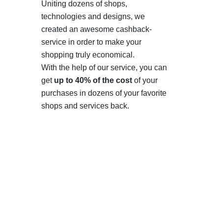
Uniting dozens of shops,
technologies and designs, we
created an awesome cashback-
service in order to make your
shopping truly economical.
With the help of our service, you can
get
up to 40% of the cost
of your
purchases in dozens of your favorite
shops and services back.