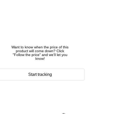
Want to know when the price of this
product will come down? Click
"Follow the price" and we'll let you
know!
Start tracking