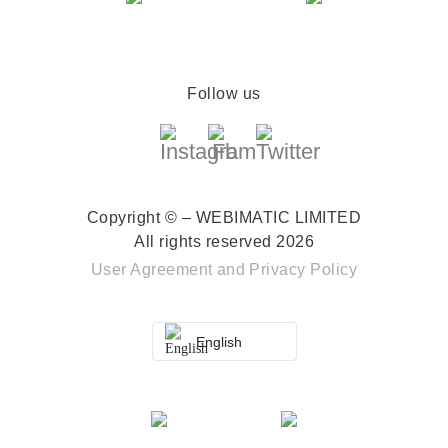
Follow us
Copyright © – WEBIMATIC LIMITED
All rights reserved 2026
User Agreement
and
Privacy Policy
English