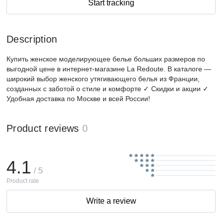
Start tracking
Description
Купить женское моделирующее белье больших размеров по
выгодной цене в интернет-магазине La Redoute. В каталоге —
широкий выбор женского утягивающего белья из Франции,
созданных с заботой о стиле и комфорте ✓ Скидки и акции ✓
Удобная доставка по Москве и всей России!
Product reviews
0
4.1
/ 5
Product rate
Write a review