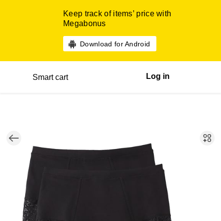
Keep track of items’ price with
Megabonus
Download for Android
Log in
Smart cart