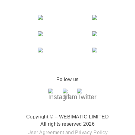
Follow us
Copyright © – WEBIMATIC LIMITED
All rights reserved 2026
User Agreement
and
Privacy Policy