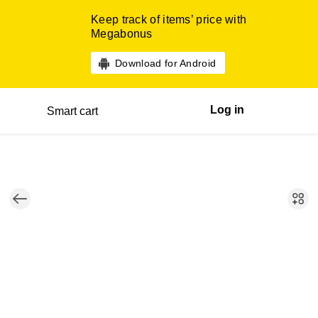
Keep track of items’ price with
Megabonus
Download for Android
Log in
Smart cart