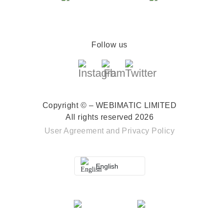
Follow us
Copyright © – WEBIMATIC LIMITED
All rights reserved 2026
User Agreement
and
Privacy Policy
English