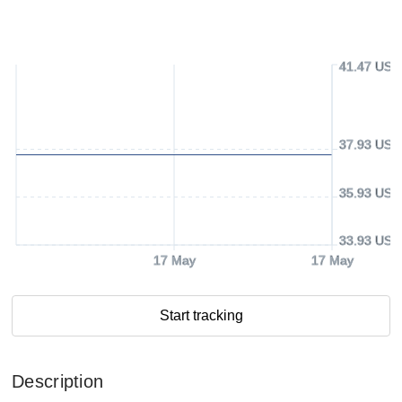
41.47 USD
37.93 USD
35.93 USD
33.93 USD
17 May
17 May
Start tracking
Description