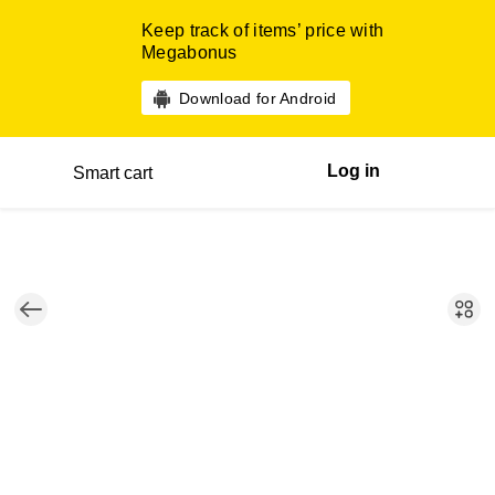
Keep track of items’ price with
Megabonus
Download for Android
Log in
Smart cart