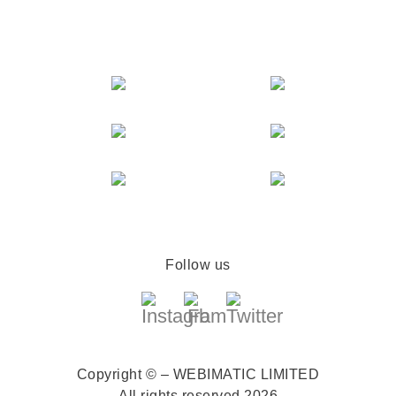
Follow us
Copyright © – WEBIMATIC LIMITED
All rights reserved 2026